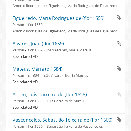
António Rodrigues de Figueiredo, Maria Rodrigues de Figueiredo
Figueiredo, Maria Rodrigues de (flor.1659)
Person
flor.1659
António Rodrigues de Figueiredo, Maria Rodrigues de Figueiredo
Álvares, João (flor.1659)
Person
flor.1659
João Álvares, Maria Mateus
See related AD
Mateus, Maria (d.1684)
Person
d.1684
João Álvares, Maria Mateus
See related AD
Abreu, Luís Carreiro de (flor.1659)
Person
flor.1659
Luís Carreiro de Abreu
See related AD
Vasconcelos, Sebastião Teixeira de (flor.1660)
Person
flor.1660
Sebastião Teixeira de Vasconcelos