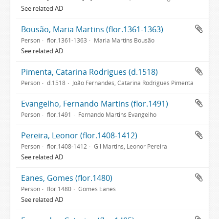
See related AD
Bousão, Maria Martins (flor.1361-1363)
Person
flor.1361-1363
Maria Martins Bousão
See related AD
Pimenta, Catarina Rodrigues (d.1518)
Person
d.1518
João Fernandes, Catarina Rodrigues Pimenta
Evangelho, Fernando Martins (flor.1491)
Person
flor.1491
Fernando Martins Evangelho
Pereira, Leonor (flor.1408-1412)
Person
flor.1408-1412
Gil Martins, Leonor Pereira
See related AD
Eanes, Gomes (flor.1480)
Person
flor.1480
Gomes Eanes
See related AD