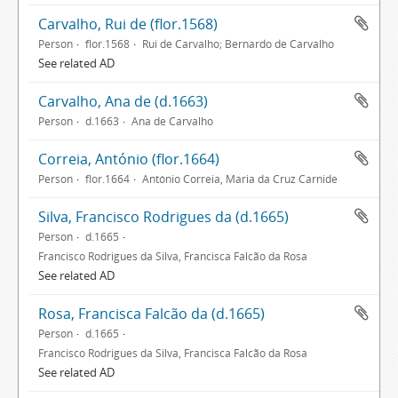
Carvalho, Rui de (flor.1568)
Person
flor.1568
Rui de Carvalho; Bernardo de Carvalho
See related AD
Carvalho, Ana de (d.1663)
Person
d.1663
Ana de Carvalho
Correia, António (flor.1664)
Person
flor.1664
António Correia, Maria da Cruz Carnide
Silva, Francisco Rodrigues da (d.1665)
Person
d.1665
Francisco Rodrigues da Silva, Francisca Falcão da Rosa
See related AD
Rosa, Francisca Falcão da (d.1665)
Person
d.1665
Francisco Rodrigues da Silva, Francisca Falcão da Rosa
See related AD