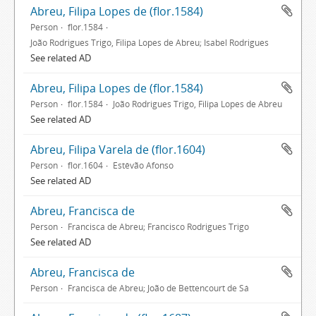
Abreu, Filipa Lopes de (flor.1584)
Person
flor.1584
João Rodrigues Trigo, Filipa Lopes de Abreu; Isabel Rodrigues
See related AD
Abreu, Filipa Lopes de (flor.1584)
Person
flor.1584
João Rodrigues Trigo, Filipa Lopes de Abreu
See related AD
Abreu, Filipa Varela de (flor.1604)
Person
flor.1604
Estêvão Afonso
See related AD
Abreu, Francisca de
Person
Francisca de Abreu; Francisco Rodrigues Trigo
See related AD
Abreu, Francisca de
Person
Francisca de Abreu; João de Bettencourt de Sá