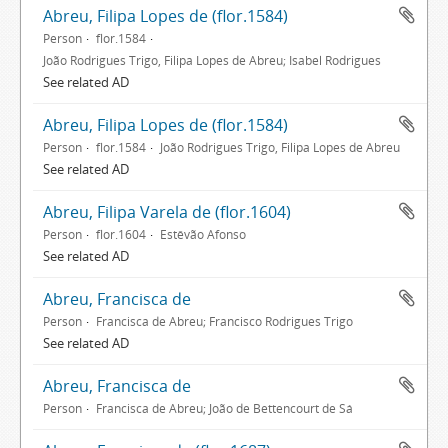
Abreu, Filipa Lopes de (flor.1584)
Person
flor.1584
João Rodrigues Trigo, Filipa Lopes de Abreu; Isabel Rodrigues
See related AD
Abreu, Filipa Lopes de (flor.1584)
Person
flor.1584
João Rodrigues Trigo, Filipa Lopes de Abreu
See related AD
Abreu, Filipa Varela de (flor.1604)
Person
flor.1604
Estêvão Afonso
See related AD
Abreu, Francisca de
Person
Francisca de Abreu; Francisco Rodrigues Trigo
See related AD
Abreu, Francisca de
Person
Francisca de Abreu; João de Bettencourt de Sá