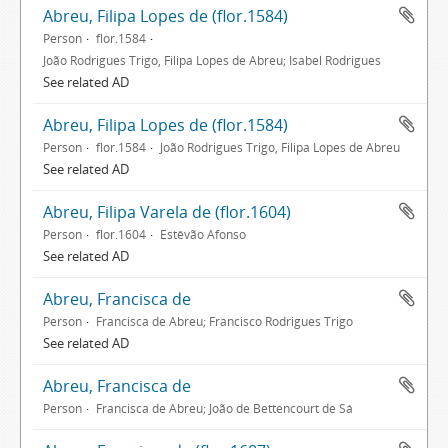
Abreu, Filipa Lopes de (flor.1584)
Person
flor.1584
João Rodrigues Trigo, Filipa Lopes de Abreu; Isabel Rodrigues
See related AD
Abreu, Filipa Lopes de (flor.1584)
Person
flor.1584
João Rodrigues Trigo, Filipa Lopes de Abreu
See related AD
Abreu, Filipa Varela de (flor.1604)
Person
flor.1604
Estêvão Afonso
See related AD
Abreu, Francisca de
Person
Francisca de Abreu; Francisco Rodrigues Trigo
See related AD
Abreu, Francisca de
Person
Francisca de Abreu; João de Bettencourt de Sá