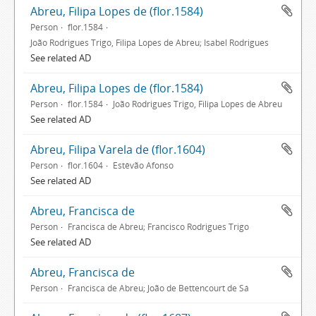
Abreu, Filipa Lopes de (flor.1584)
Person
flor.1584
João Rodrigues Trigo, Filipa Lopes de Abreu; Isabel Rodrigues
See related AD
Abreu, Filipa Lopes de (flor.1584)
Person
flor.1584
João Rodrigues Trigo, Filipa Lopes de Abreu
See related AD
Abreu, Filipa Varela de (flor.1604)
Person
flor.1604
Estêvão Afonso
See related AD
Abreu, Francisca de
Person
Francisca de Abreu; Francisco Rodrigues Trigo
See related AD
Abreu, Francisca de
Person
Francisca de Abreu; João de Bettencourt de Sá