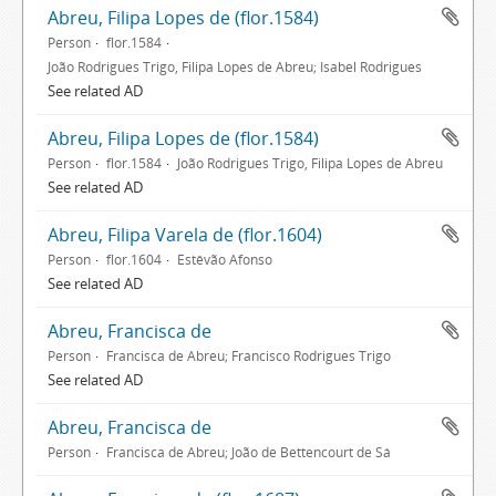
Abreu, Filipa Lopes de (flor.1584)
Person
flor.1584
João Rodrigues Trigo, Filipa Lopes de Abreu; Isabel Rodrigues
See related AD
Abreu, Filipa Lopes de (flor.1584)
Person
flor.1584
João Rodrigues Trigo, Filipa Lopes de Abreu
See related AD
Abreu, Filipa Varela de (flor.1604)
Person
flor.1604
Estêvão Afonso
See related AD
Abreu, Francisca de
Person
Francisca de Abreu; Francisco Rodrigues Trigo
See related AD
Abreu, Francisca de
Person
Francisca de Abreu; João de Bettencourt de Sá